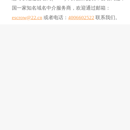
国一家知名域名中介服务商，欢迎通过邮箱：
escrow@22.cn
或者电话：
4006602522
联系我们。