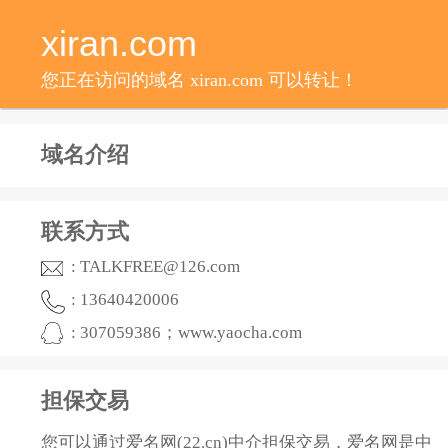
xiran.com
您正在访问的域名 xiran.com 可以转让！
域名介绍
联系方式
: TALKFREE@126.com
: 13640420006
: 307059386；www.yaocha.com
担保交易
您可以通过爱名网(22.cn)中介担保交易，爱名网是中